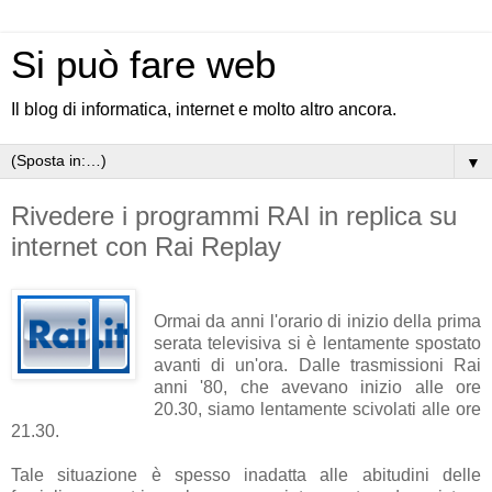
Si può fare web
Il blog di informatica, internet e molto altro ancora.
▼
Rivedere i programmi RAI in replica su
internet con Rai Replay
Ormai da anni l'orario di inizio della prima
serata televisiva si è lentamente spostato
avanti di un'ora. Dalle trasmissioni Rai
anni '80, che avevano inizio alle ore
20.30, siamo lentamente scivolati alle ore
21.30.
Tale situazione è spesso inadatta alle abitudini delle